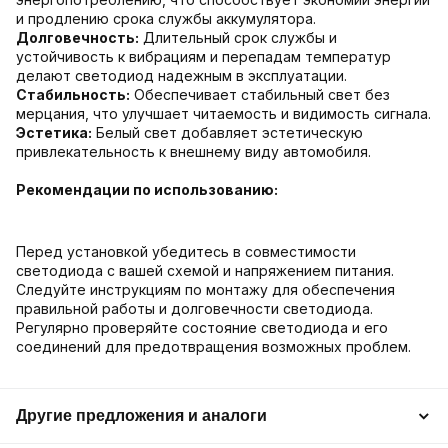
и продлению срока службы аккумулятора.
Долговечность:
Длительный срок службы и
устойчивость к вибрациям и перепадам температур
делают светодиод надежным в эксплуатации.
Стабильность:
Обеспечивает стабильный свет без
мерцания, что улучшает читаемость и видимость сигнала.
Эстетика:
Белый свет добавляет эстетическую
привлекательность к внешнему виду автомобиля.
Рекомендации по использованию:
Перед установкой убедитесь в совместимости
светодиода с вашей схемой и напряжением питания.
Следуйте инструкциям по монтажу для обеспечения
правильной работы и долговечности светодиода.
Регулярно проверяйте состояние светодиода и его
соединений для предотвращения возможных проблем.
Другие предложения и аналоги