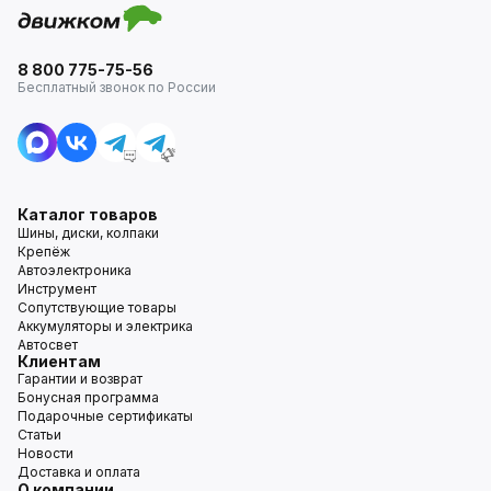
8 800 775-75-56
Бесплатный звонок по России
Каталог товаров
Шины, диски, колпаки
Крепёж
Автоэлектроника
Инструмент
Сопутствующие товары
Аккумуляторы и электрика
Автосвет
Клиентам
Гарантии и возврат
Бонусная программа
Подарочные сертификаты
Статьи
Новости
Доставка и оплата
О компании