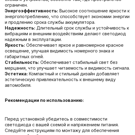
ограничен.
Энергоэффективность:
Высокое соотношение яркости к
энергопотреблению, что способствует экономии энергии
и продлению срока службы аккумулятора.
Надежность:
Длительный срок службы и устойчивость к
вибрациям и внешним воздействиям делают светодиод
надежным в эксплуатации.
Яркость:
Обеспечивает яркое и равномерное красное
освещение, улучшая видимость номерного знака и
габаритных огней.
Стабильность:
Обеспечивает стабильный свет без
мерцания, что улучшает читаемость и видимость сигнала.
Эстетика:
Компактный и стильный дизайн добавляет
эстетическую привлекательность к внешнему виду
автомобиля.
Рекомендации по использованию:
Перед установкой убедитесь в совместимости
светодиода с вашей схемой и напряжением питания.
Следуйте инструкциям по монтажу для обеспечения