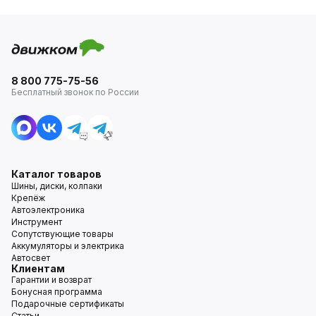
8 800 775-75-56
Бесплатный звонок по России
Каталог товаров
Шины, диски, колпаки
Крепёж
Автоэлектроника
Инструмент
Сопутствующие товары
Аккумуляторы и электрика
Автосвет
Клиентам
Гарантии и возврат
Бонусная программа
Подарочные сертификаты
Статьи