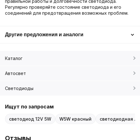
правильной работы и долговечности светодиода.
Регулярно проверяйте состояние светодиода и его
соединений для предотвращения возможных проблем.
Другие предложения и аналоги
Каталог
Автосвет
Светодиоды
Ищут по запросам
светодиод 12V 5W
W5W красный
светодиодная ла
Отзывы