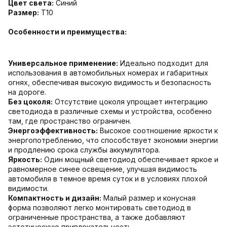
Цвет света:
Синий
Размер:
T10
Особенности и преимущества:
Универсальное применение:
Идеально подходит для
использования в автомобильных номерах и габаритных
огнях, обеспечивая высокую видимость и безопасность
на дороге.
Без цоколя:
Отсутствие цоколя упрощает интеграцию
светодиода в различные схемы и устройства, особенно
там, где пространство ограничен.
Энергоэффективность:
Высокое соотношение яркости к
энергопотреблению, что способствует экономии энергии
и продлению срока службы аккумулятора.
Яркость:
Один мощный светодиод обеспечивает яркое и
равномерное синее освещение, улучшая видимость
автомобиля в темное время суток и в условиях плохой
видимости.
Компактность и дизайн:
Малый размер и конусная
форма позволяют легко монтировать светодиод в
ограниченные пространства, а также добавляют
эстетическую привлекательность.