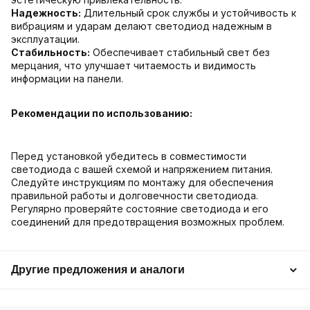
Надежность:
Длительный срок службы и устойчивость к
вибрациям и ударам делают светодиод надежным в
эксплуатации.
Стабильность:
Обеспечивает стабильный свет без
мерцания, что улучшает читаемость и видимость
информации на панели.
Рекомендации по использованию:
Перед установкой убедитесь в совместимости
светодиода с вашей схемой и напряжением питания.
Следуйте инструкциям по монтажу для обеспечения
правильной работы и долговечности светодиода.
Регулярно проверяйте состояние светодиода и его
соединений для предотвращения возможных проблем.
Другие предложения и аналоги