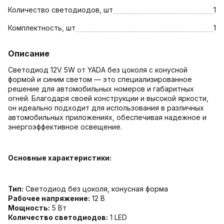
Количество светодиодов, шт
1
Комплектность, шт
1
Описание
Светодиод 12V 5W от YADA без цоколя с конусной
формой и синим светом — это специализированное
решение для автомобильных номеров и габаритных
огней. Благодаря своей конструкции и высокой яркости,
он идеально подходит для использования в различных
автомобильных приложениях, обеспечивая надежное и
энергоэффективное освещение.
Основные характеристики:
Тип:
Светодиод без цоколя, конусная форма
Рабочее напряжение:
12 В
Мощность:
5 Вт
Количество светодиодов:
1 LED