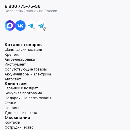
8 800 775-75-56
Бесплатный звонок по России
Каталог товаров
Шины, диски, колпаки
Крепёж
Автоэлектроника
Инструмент
Сопутствующие товары
Аккумуляторы и электрика
Автосвет
Клиентам
Гарантии и возврат
Бонусная программа
Подарочные сертификаты
Статьи
Новости
Доставка и оплата
О компании
Контакты
Сотрудничество