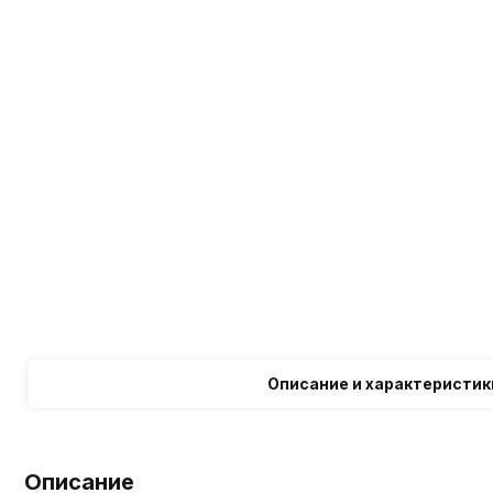
Описание и характеристик
Описание