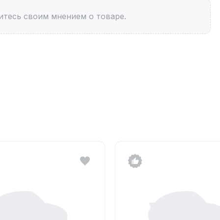
итесь своим мнением о товаре.