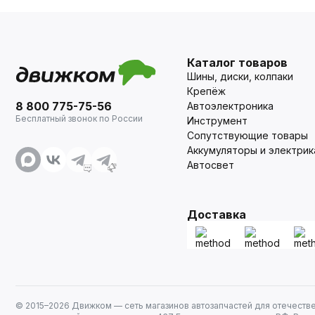
Каталог товаров
Шины, диски, колпаки
Крепёж
8 800 775-75-56
Автоэлектроника
Бесплатный звонок по России
Инструмент
Сопутствующие товары
Аккумуляторы и электрик
Автосвет
Доставка
© 2015–
2026
Движком — сеть магазинов автозапчастей для отечеств