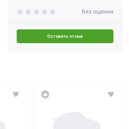
Без оценки
Оставить отзыв