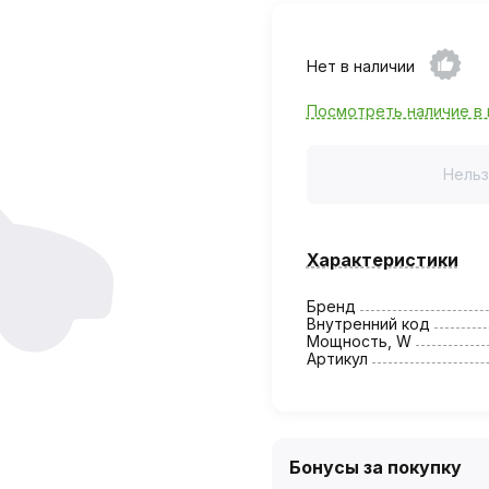
Нет в наличии
Посмотреть наличие в 
Нельз
Характеристики
Бренд
Внутренний код
Мощность, W
Артикул
Бонусы за покупку