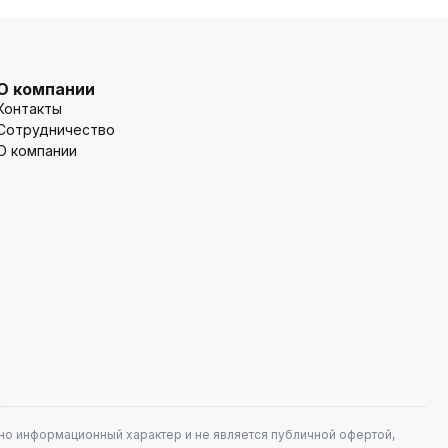
О компании
Контакты
Сотрудничество
О компании
но информационный характер и не является публичной офертой,