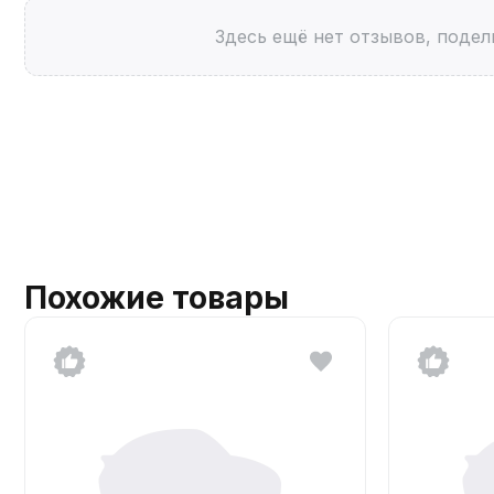
Здесь ещё нет отзывов, подел
Похожие товары