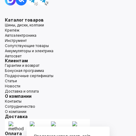
Каталог товаров
Шины, диски, колпаки
Крепёж
Автоэлектроника
Инструмент
Сопутствующие товары
Аккумуляторы и электрика
Автосвет
Клиентам
Гарантии и возврат
Бонусная программа
Подарочные сертификаты
Статьи
Новости
Доставка и оплата
О компании
Контакты
Сотрудничество
О компании
Доставка
Оплата