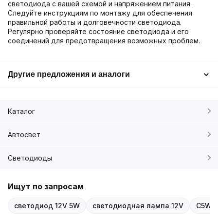
светодиода с вашей схемой и напряжением питания.
Следуйте инструкциям по монтажу для обеспечения
правильной работы и долговечности светодиода.
Регулярно проверяйте состояние светодиода и его
соединений для предотвращения возможных проблем.
Другие предложения и аналоги
Каталог
Автосвет
Светодиоды
Ищут по запросам
светодиод 12V 5W
светодиодная лампа 12V
C5W 