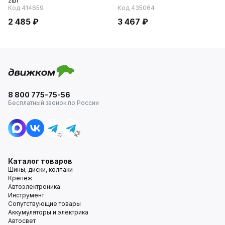
2шт
Код 414659
Код 435064
2 485 ₽
3 467 ₽
8 800 775-75-56
Бесплатный звонок по России
Каталог товаров
Шины, диски, колпаки
Крепёж
Автоэлектроника
Инструмент
Сопутствующие товары
Аккумуляторы и электрика
Автосвет