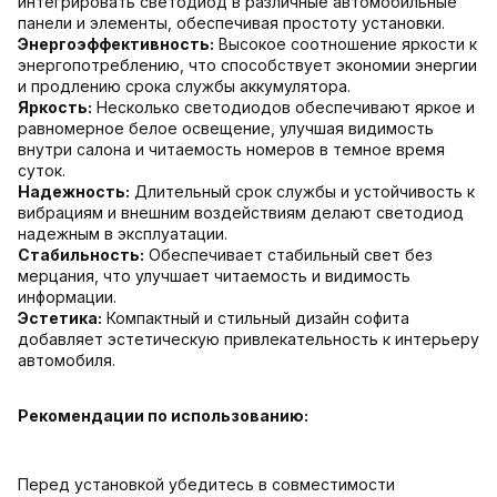
интегрировать светодиод в различные автомобильные
панели и элементы, обеспечивая простоту установки.
Энергоэффективность:
Высокое соотношение яркости к
энергопотреблению, что способствует экономии энергии
и продлению срока службы аккумулятора.
Яркость:
Несколько светодиодов обеспечивают яркое и
равномерное белое освещение, улучшая видимость
внутри салона и читаемость номеров в темное время
суток.
Надежность:
Длительный срок службы и устойчивость к
вибрациям и внешним воздействиям делают светодиод
надежным в эксплуатации.
Стабильность:
Обеспечивает стабильный свет без
мерцания, что улучшает читаемость и видимость
информации.
Эстетика:
Компактный и стильный дизайн софита
добавляет эстетическую привлекательность к интерьеру
автомобиля.
Рекомендации по использованию:
Перед установкой убедитесь в совместимости