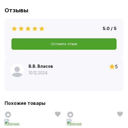
Отзывы
5.0 / 5
Оставить отзыв
В.В. Власов
5
10.12.2024
Похожие товары
Наличие
Наличие