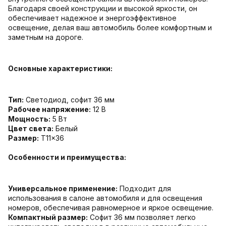
Благодаря своей конструкции и высокой яркости, он
обеспечивает надежное и энергоэффективное
освещение, делая ваш автомобиль более комфортным и
заметным на дороге.
Основные характеристики:
Тип:
Светодиод, софит 36 мм
Рабочее напряжение:
12 В
Мощность:
5 Вт
Цвет света:
Белый
Размер:
T11x36
Особенности и преимущества:
Универсальное применение:
Подходит для
использования в салоне автомобиля и для освещения
номеров, обеспечивая равномерное и яркое освещение.
Компактный размер:
Софит 36 мм позволяет легко