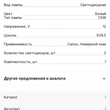
Вид лампы
Светодиодная
Цвет
Белый
Тип лампы
C5W
Напряжение, V
12
Цоколь
SV8.5
Применяемость
Салон, Номерной знак
Количество светодиодов, шт
2
Комплектность, шт
1
Другие предложения и аналоги
Каталог
Автосвет