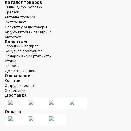
Каталог товаров
Шины, диски, колпаки
Крепёж
Автоэлектроника
Инструмент
Сопутствующие товары
Аккумуляторы и электрика
Автосвет
Клиентам
Гарантии и возврат
Бонусная программа
Подарочные сертификаты
Статьи
Новости
Доставка и оплата
О компании
Контакты
Сотрудничество
О компании
Доставка
Оплата