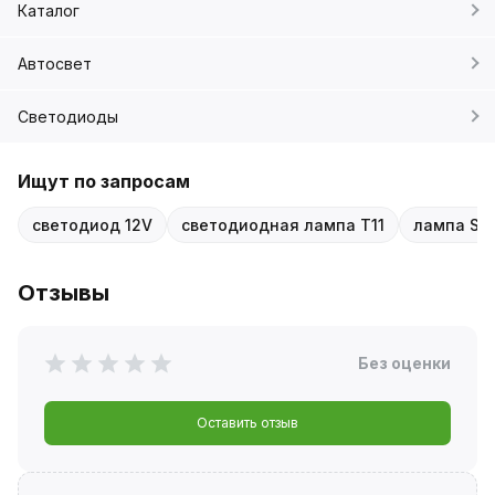
Каталог
Автосвет
Светодиоды
Ищут по запросам
светодиод 12V
светодиодная лампа T11
лампа SV
Отзывы
Без оценки
Оставить отзыв