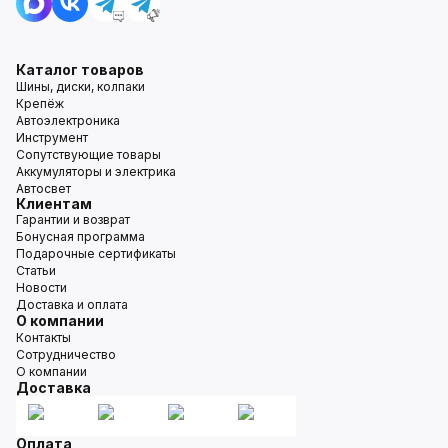
Каталог товаров
Шины, диски, колпаки
Крепёж
Автоэлектроника
Инструмент
Сопутствующие товары
Аккумуляторы и электрика
Автосвет
Клиентам
Гарантии и возврат
Бонусная программа
Подарочные сертификаты
Статьи
Новости
Доставка и оплата
О компании
Контакты
Сотрудничество
О компании
Доставка
Оплата