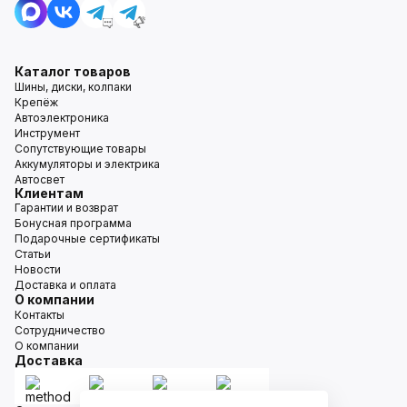
Каталог товаров
Шины, диски, колпаки
Крепёж
Автоэлектроника
Инструмент
Сопутствующие товары
Аккумуляторы и электрика
Автосвет
Клиентам
Гарантии и возврат
Бонусная программа
Подарочные сертификаты
Статьи
Новости
Доставка и оплата
О компании
Контакты
Сотрудничество
О компании
Доставка