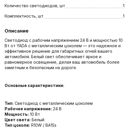
Количество светодиодов, шт
1
Комплектность, шт
1
Описание
Светодиод с рабочим напряжением 24 В и мощностью 10
Вт от YADA с металлическим цоколем — это надежное и
эффективное решение для габаритных огней вашего
автомобиля. Белый свет обеспечивает яркое и
равномерное освещение, делая ваш автомобиль более
заметным и безопасным на дороге.
Основные характеристики:
Тип:
Светодиод с металлическим цоколем
Рабочее напряжение:
24 В
Мощность:
10 Вт
Цвет света:
Белый
Тип цоколя:
R10W / ВА15s