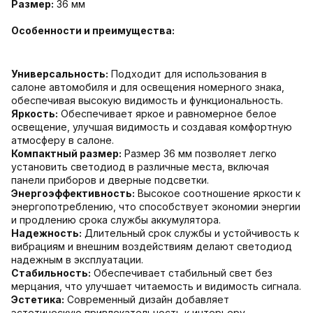
Размер:
36 мм
Особенности и преимущества:
Универсальность:
Подходит для использования в
салоне автомобиля и для освещения номерного знака,
обеспечивая высокую видимость и функциональность.
Яркость:
Обеспечивает яркое и равномерное белое
освещение, улучшая видимость и создавая комфортную
атмосферу в салоне.
Компактный размер:
Размер 36 мм позволяет легко
установить светодиод в различные места, включая
панели приборов и дверные подсветки.
Энергоэффективность:
Высокое соотношение яркости к
энергопотреблению, что способствует экономии энергии
и продлению срока службы аккумулятора.
Надежность:
Длительный срок службы и устойчивость к
вибрациям и внешним воздействиям делают светодиод
надежным в эксплуатации.
Стабильность:
Обеспечивает стабильный свет без
мерцания, что улучшает читаемость и видимость сигнала.
Эстетика:
Современный дизайн добавляет
эстетическую привлекательность к интерьеру