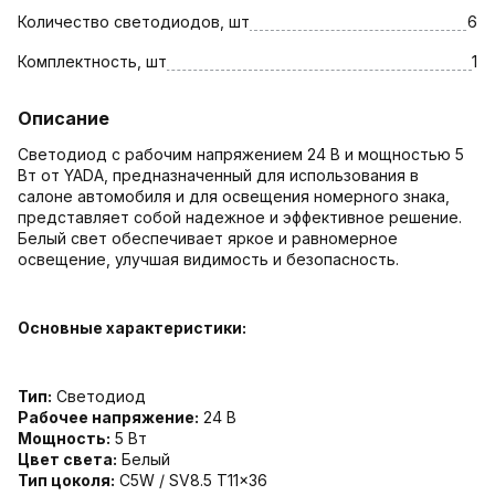
Количество светодиодов, шт
6
Комплектность, шт
1
Описание
Светодиод с рабочим напряжением 24 В и мощностью 5
Вт от YADA, предназначенный для использования в
салоне автомобиля и для освещения номерного знака,
представляет собой надежное и эффективное решение.
Белый свет обеспечивает яркое и равномерное
освещение, улучшая видимость и безопасность.
Основные характеристики:
Тип:
Светодиод
Рабочее напряжение:
24 В
Мощность:
5 Вт
Цвет света:
Белый
Тип цоколя:
C5W / SV8.5 T11x36