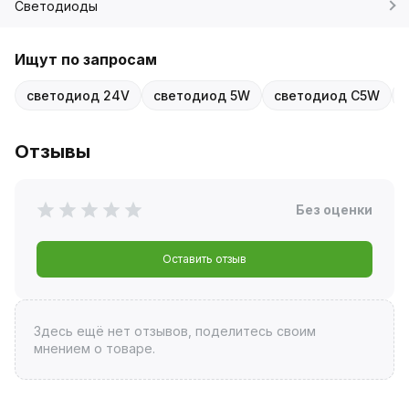
Светодиоды
Ищут по запросам
светодиод 24V
светодиод 5W
светодиод C5W
Отзывы
Без оценки
Оставить отзыв
Здесь ещё нет отзывов, поделитесь своим
мнением о товаре.