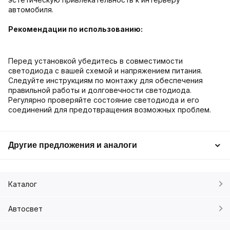
автомобиля.
Рекомендации по использованию:
Перед установкой убедитесь в совместимости
светодиода с вашей схемой и напряжением питания.
Следуйте инструкциям по монтажу для обеспечения
правильной работы и долговечности светодиода.
Регулярно проверяйте состояние светодиода и его
соединений для предотвращения возможных проблем.
Другие предложения и аналоги
Каталог
Автосвет