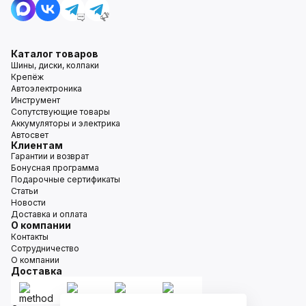
Каталог товаров
Шины, диски, колпаки
Крепёж
Автоэлектроника
Инструмент
Сопутствующие товары
Аккумуляторы и электрика
Автосвет
Клиентам
Гарантии и возврат
Бонусная программа
Подарочные сертификаты
Статьи
Новости
Доставка и оплата
О компании
Контакты
Сотрудничество
О компании
Доставка