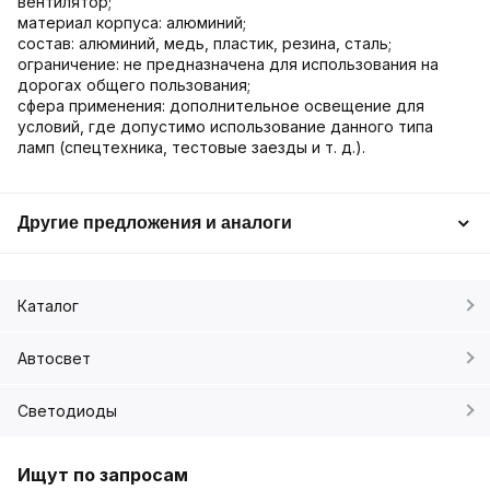
вентилятор;
материал корпуса: алюминий;
состав: алюминий, медь, пластик, резина, сталь;
ограничение: не предназначена для использования на
дорогах общего пользования;
сфера применения: дополнительное освещение для
условий, где допустимо использование данного типа
ламп (спецтехника, тестовые заезды и т. д.).
Другие предложения и аналоги
Каталог
Автосвет
Светодиоды
Ищут по запросам