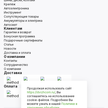
Шины, диски, колпаки
Крепёж
Автоэлектроника
Инструмент
Сопутствующие товары
Аккумуляторы и электрика
Автосвет
Клиентам
Гарантии и возврат
Бонусная программа
Подарочные сертификаты
Статьи
Новости
Доставка и оплата
О компании
Контакты
Сотрудничество
О компании
Доставка
Оплата
Продолжая использовать сайт
https://dvizhcom.ru/
, Вы
соглашаетесь на использование
cookie-файлов. Подробнее Вы
можете узнать в нашей
Политике в
отношении обработки