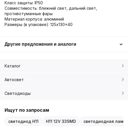
Класс защиты: IP50
Совместимость: ближний свет, дальний свет,
противотуманные фары
Материал корпуса: алюминий
Размеры (в упаковке): 125x130x40
Другие предложения и аналоги
Каталог
Автосвет
Светодиоды
Ищут по запросам
светодиод H11
H11 12V 33SMD
светодиодная лампа