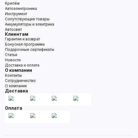
Крепёж
Автоэлектроника
Инструмент
Сопутствующие товары
Аккумуляторы и электрика
Автосвет
Клиентам
Гарантии и возврат
Бонусная программа
Подарочные сертификаты
Статьи
Новости
Доставка и оплата
О компании
Контакты
Сотрудничество
О компании
Доставка
Оплата