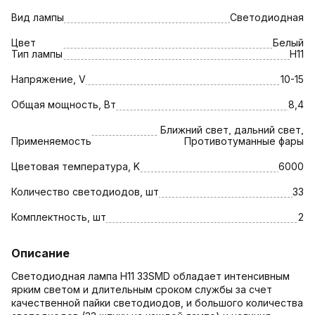
Вид лампы
Светодиодная
Цвет
Белый
Тип лампы
H11
Напряжение, V
10-15
Общая мощность, Вт
8,4
Ближний свет, дальний свет,
Применяемость
Противотуманные фары
Цветовая температура, K
6000
Количество светодиодов, шт
33
Комплектность, шт
2
Описание
Светодиодная лампа H11 33SMD обладает интенсивным
ярким светом и длительным сроком службы за счет
качественной пайки светодиодов, и большого количества