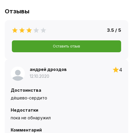
Отзывы
3.5 / 5
Оставить отзыв
андрей дроздов
4
12.10.2020
Достоинства
дёшево-сердито
Недостатки
пока не обнаружил
Комментарий