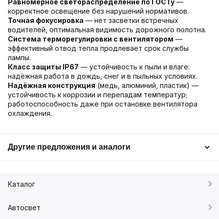
Равномерное светораспределение по ГОСТу
—
корректное освещение без нарушений нормативов.
Точная фокусировка
— нет засветки встречных
водителей, оптимальная видимость дорожного полотна.
Система терморегулировки с вентилятором
—
эффективный отвод тепла продлевает срок службы
лампы.
Класс защиты IP67
— устойчивость к пыли и влаге:
надёжная работа в дождь, снег и в пыльных условиях.
Надёжная конструкция
(медь, алюминий, пластик) —
устойчивость к коррозии и перепадам температур;
работоспособность даже при остановке вентилятора
охлаждения.
Другие предложения и аналоги
Каталог
Автосвет