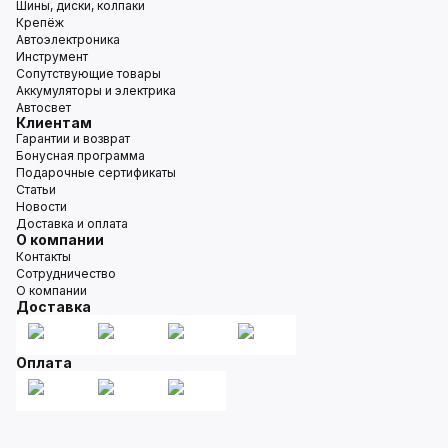
Шины, диски, колпаки
Крепёж
Автоэлектроника
Инструмент
Сопутствующие товары
Аккумуляторы и электрика
Автосвет
Клиентам
Гарантии и возврат
Бонусная программа
Подарочные сертификаты
Статьи
Новости
Доставка и оплата
О компании
Контакты
Сотрудничество
О компании
Доставка
Оплата