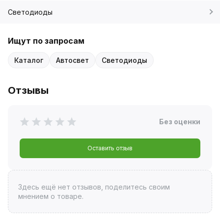
Светодиоды
Ищут по запросам
Каталог
Автосвет
Светодиоды
Отзывы
Без оценки
Оставить отзыв
Здесь ещё нет отзывов, поделитесь своим
мнением о товаре.