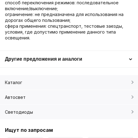
способ переключения режимов: последовательное
включение/выключение;
ограничение: не предназначена для использования на
дорогах общего пользования;
сфера применения: спецтранспорт, тестовые заезды,
условия, где допустимо применение данного типа
освещения.
Другие предложения и аналоги
Каталог
Автосвет
Светодиоды
Ищут по запросам