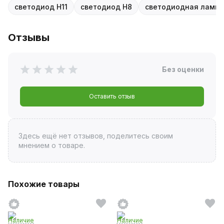
светодиод H11
светодиод H8
светодиодная лампа
Отзывы
Без оценки
Оставить отзыв
Здесь ещё нет отзывов, поделитесь своим
мнением о товаре.
Похожие товары
Наличие
Наличие