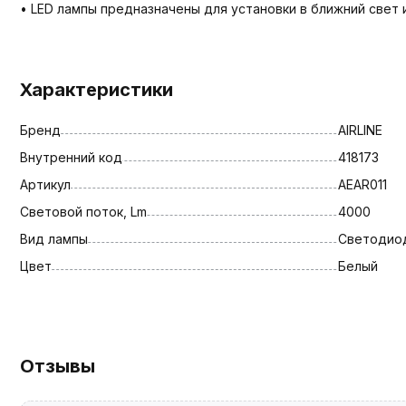
• LED лампы предназначены для установки в ближний свет
Характеристики
Бренд
AIRLINE
Внутренний код
418173
Артикул
AEAR011
Световой поток, Lm
4000
Вид лампы
Светодио
Цвет
Белый
Отзывы