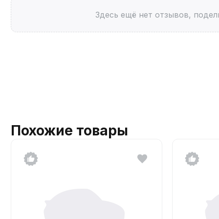
Здесь ещё нет отзывов, подел
Похожие товары