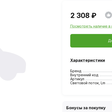
2 308 ₽
Посмотреть наличие в 
Д
Характеристики
Бренд
Внутренний код
Артикул
Световой поток, Lm
Бонусы за покупку