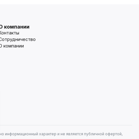
О компании
Контакты
Сотрудничество
О компании
но информационный характер и не является публичной офертой,