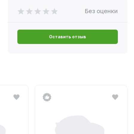
Без оценки
Оставить отзыв