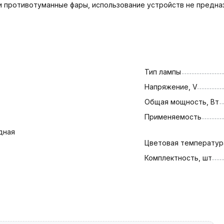
 и противотуманные фары, использование устройств не предна
Тип лампы
Напряжение, V
Общая мощность, Вт
Применяемость
дная
Цветовая температура
Комплектность, шт