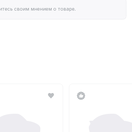
итесь своим мнением о товаре.