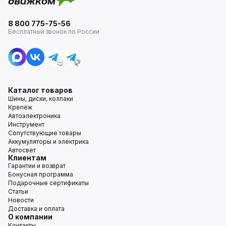
8 800 775-75-56
Бесплатный звонок по России
Каталог товаров
Шины, диски, колпаки
Крепёж
Автоэлектроника
Инструмент
Сопутствующие товары
Аккумуляторы и электрика
Автосвет
Клиентам
Гарантии и возврат
Бонусная программа
Подарочные сертификаты
Статьи
Новости
Доставка и оплата
О компании
Контакты