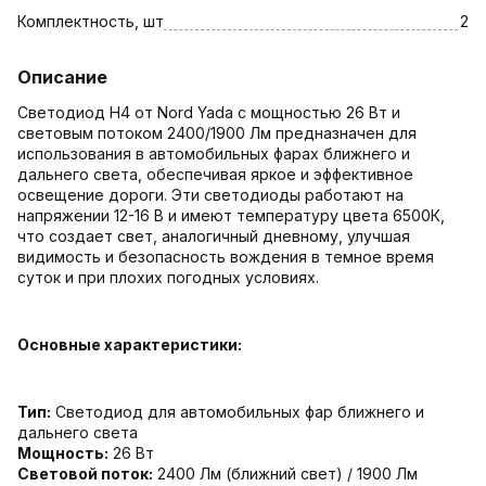
Комплектность, шт
2
Описание
Светодиод Н4 от Nord Yada с мощностью 26 Вт и
световым потоком 2400/1900 Лм предназначен для
использования в автомобильных фарах ближнего и
дальнего света, обеспечивая яркое и эффективное
освещение дороги. Эти светодиоды работают на
напряжении 12-16 В и имеют температуру цвета 6500К,
что создает свет, аналогичный дневному, улучшая
видимость и безопасность вождения в темное время
суток и при плохих погодных условиях.
Основные характеристики:
Тип:
Светодиод для автомобильных фар ближнего и
дальнего света
Мощность:
26 Вт
Световой поток:
2400 Лм (ближний свет) / 1900 Лм