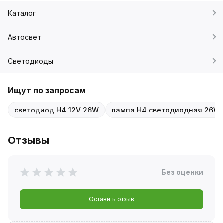
Каталог
Автосвет
Светодиоды
Ищут по запросам
светодиод H4 12V 26W
лампа H4 светодиодная 26W
Отзывы
Без оценки
Оставить отзыв