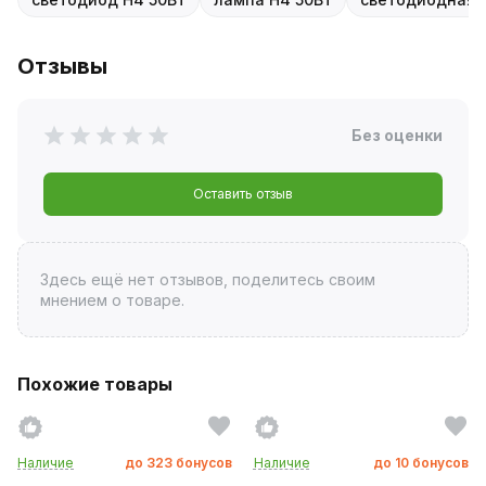
Отзывы
Без оценки
Оставить отзыв
Здесь ещё нет отзывов, поделитесь своим
мнением о товаре.
Похожие товары
Наличие
до
323
бонусов
Наличие
до
10
бонусов