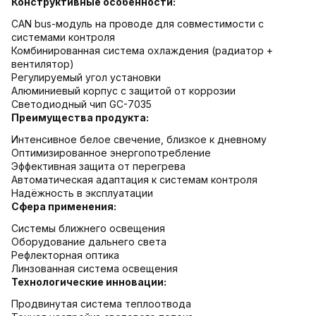
Конструктивные особенности:
CAN bus-модуль на проводе для совместимости с
системами контроля
Комбинированная система охлаждения (радиатор +
вентилятор)
Регулируемый угол установки
Алюминиевый корпус с защитой от коррозии
Светодиодный чип GC-7035
Преимущества продукта:
Интенсивное белое свечение, близкое к дневному
Оптимизированное энергопотребление
Эффективная защита от перегрева
Автоматическая адаптация к системам контроля
Надёжность в эксплуатации
Сфера применения:
Системы ближнего освещения
Оборудование дальнего света
Рефлекторная оптика
Линзованная система освещения
Технологические инновации:
Продвинутая система теплоотвода