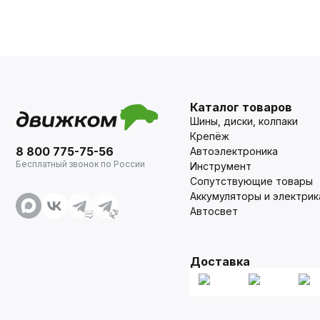
Каталог товаров
Шины, диски, колпаки
Крепёж
8 800 775-75-56
Автоэлектроника
Бесплатный звонок по России
Инструмент
Сопутствующие товары
Аккумуляторы и электрик
Автосвет
Доставка