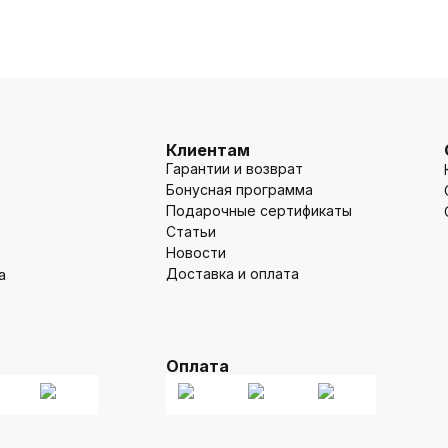
Клиентам
Гарантии и возврат
Бонусная программа
Подарочные сертификаты
Статьи
Новости
Доставка и оплата
а
Оплата