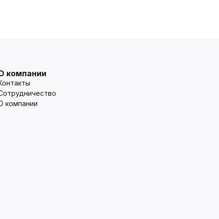
О компании
Контакты
Сотрудничество
О компании