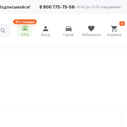
Подписывайся!
8 800 775-75-56
с 9:00 до 21:00 ежедневно
4%+ скидка
0
СТО
Вход
Гараж
Избранное
Корзина