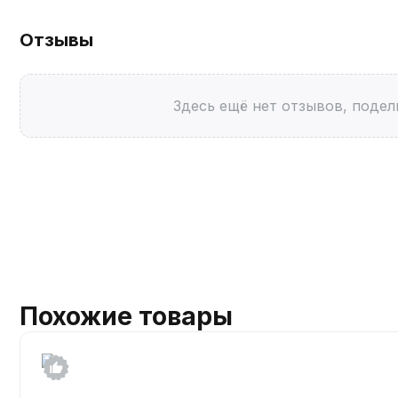
Отзывы
Здесь ещё нет отзывов, подел
Похожие товары