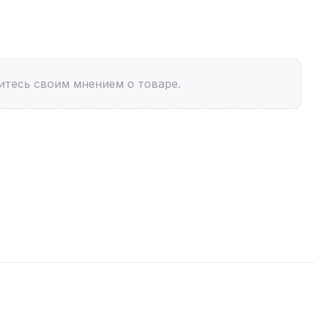
итесь своим мнением о товаре.