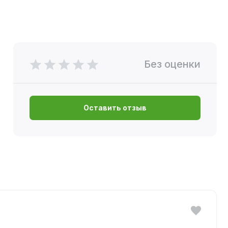
Без оценки
Оставить отзыв