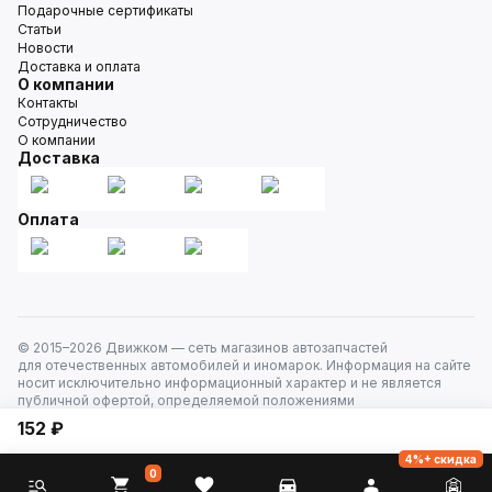
Подарочные сертификаты
Статьи
Новости
Доставка и оплата
О компании
Контакты
Сотрудничество
О компании
Доставка
Оплата
© 2015–
2026
Движком — сеть магазинов автозапчастей
для отечественных автомобилей и иномарок. Информация на сайте
носит исключительно информационный характер и не является
публичной офертой, определяемой положениями
ст. 437 Гражданского кодекса РФ. Все права защищены.
152 ₽
4%+ скидка
0