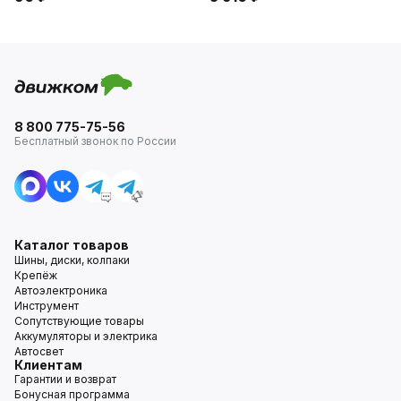
8 800 775-75-56
Бесплатный звонок по России
Каталог товаров
Шины, диски, колпаки
Крепёж
Автоэлектроника
Инструмент
Сопутствующие товары
Аккумуляторы и электрика
Автосвет
Клиентам
Гарантии и возврат
Бонусная программа