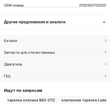
OEM-номер
21120100702500
Другие предложения и аналоги
Каталог
Запчасти для отечественных
Двигатель
ГБЦ
Ищут по запросам
тарелка клапана ВАЗ-2112
клапанная тарелка Lada 2