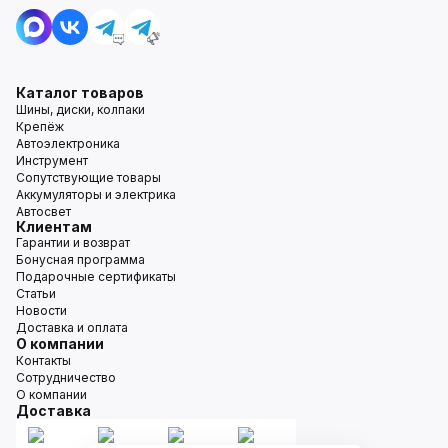
Каталог товаров
Шины, диски, колпаки
Крепёж
Автоэлектроника
Инструмент
Сопутствующие товары
Аккумуляторы и электрика
Автосвет
Клиентам
Гарантии и возврат
Бонусная программа
Подарочные сертификаты
Статьи
Новости
Доставка и оплата
О компании
Контакты
Сотрудничество
О компании
Доставка