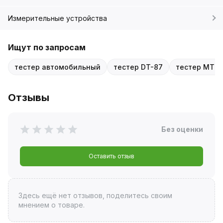
Измерительные устройства
Ищут по запросам
тестер автомобильный
тестер DT-87
тестер МТ8
Отзывы
Без оценки
Оставить отзыв
Здесь ещё нет отзывов, поделитесь своим
мнением о товаре.