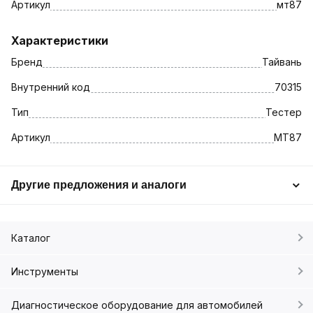
Артикул
мт87
Характеристики
Бренд
Тайвань
Внутренний код
70315
Тип
Тестер
Артикул
МТ87
Другие предложения и аналоги
Каталог
Инструменты
Диагностическое оборудование для автомобилей