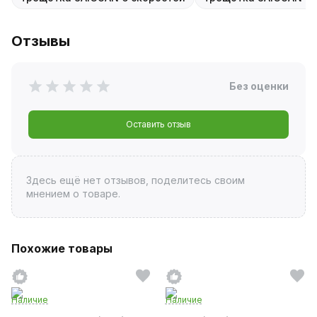
Отзывы
Без оценки
Оставить отзыв
Здесь ещё нет отзывов, поделитесь своим
мнением о товаре.
Похожие товары
Наличие
Наличие