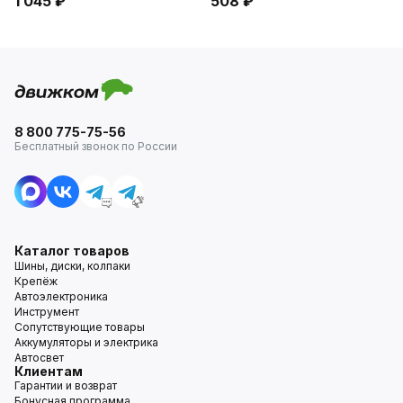
1 045 ₽
508 ₽
8 800 775-75-56
Бесплатный звонок по России
Каталог товаров
Шины, диски, колпаки
Крепёж
Автоэлектроника
Инструмент
Сопутствующие товары
Аккумуляторы и электрика
Автосвет
Клиентам
Гарантии и возврат
Бонусная программа