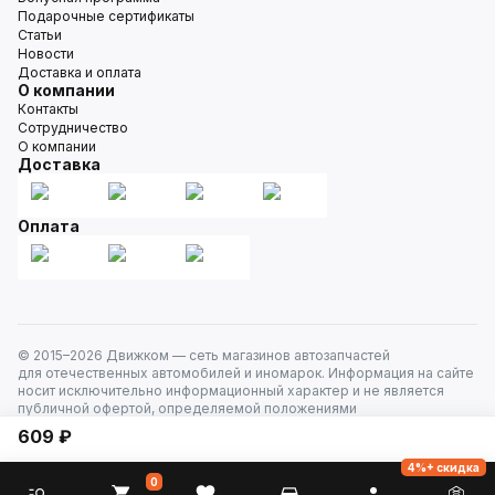
Подарочные сертификаты
Статьи
Новости
Доставка и оплата
О компании
Контакты
Сотрудничество
О компании
Доставка
Оплата
© 2015–
2026
Движком — сеть магазинов автозапчастей
для отечественных автомобилей и иномарок. Информация на сайте
носит исключительно информационный характер и не является
публичной офертой, определяемой положениями
ст. 437 Гражданского кодекса РФ. Все права защищены.
609 ₽
4%+ скидка
0