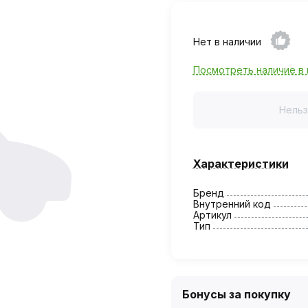
Нет в наличии
Посмотреть наличие в 
Нельз
Характеристики
Бренд
Внутренний код
Артикул
Тип
Бонусы за покупку