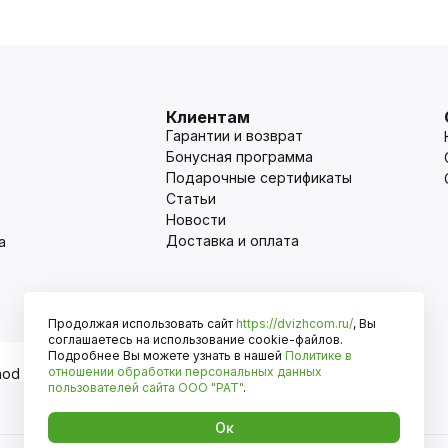
Клиентам
Гарантии и возврат
Бонусная программа
Подарочные сертификаты
Статьи
Новости
Доставка и оплата
а
Продолжая использовать сайт
https://dvizhcom.ru/
, Вы
Оплата
соглашаетесь на использование cookie-файлов.
Подробнее Вы можете узнать в нашей
Политике в
отношении обработки персональных данных
пользователей сайта
ООО "РАТ"
.
Ок