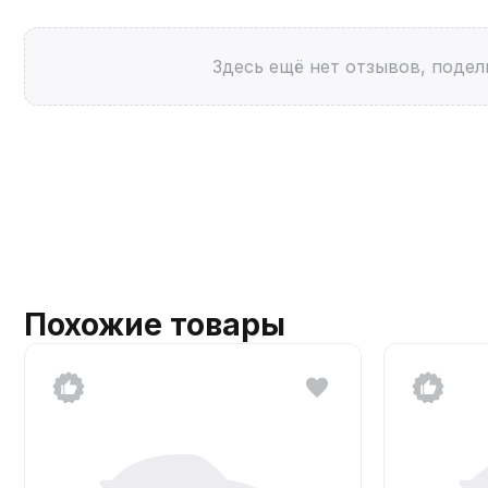
Здесь ещё нет отзывов, подел
Похожие товары