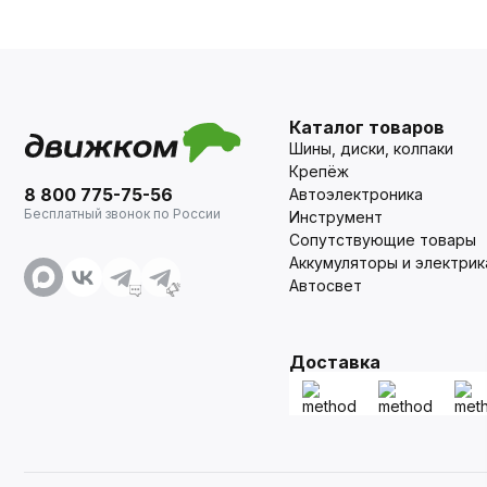
Каталог товаров
Шины, диски, колпаки
Крепёж
8 800 775-75-56
Автоэлектроника
Бесплатный звонок по России
Инструмент
Сопутствующие товары
Аккумуляторы и электрик
Автосвет
Доставка