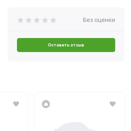
Без оценки
Оставить отзыв