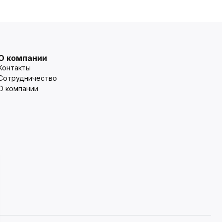
О компании
Контакты
Сотрудничество
О компании