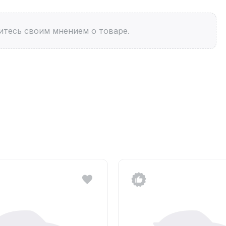
итесь своим мнением о товаре.