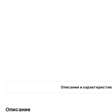
Описание и характеристик
Описание