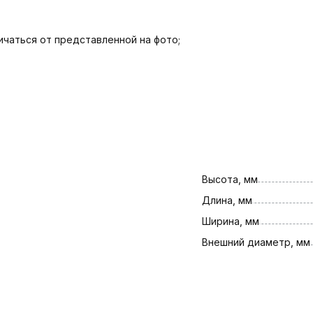
чаться от представленной на фото;
Высота, мм
Длина, мм
Ширина, мм
Внешний диаметр, мм