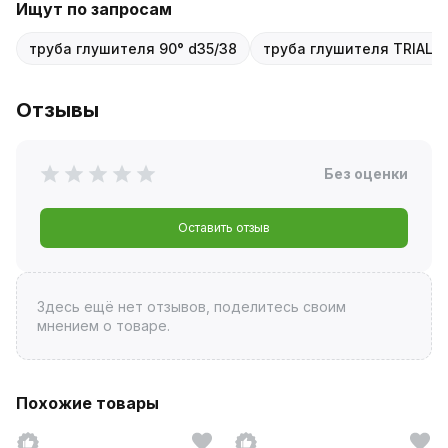
Ищут по запросам
труба глушителя 90° d35/38
труба глушителя TRIALLI
Отзывы
Без оценки
Оставить отзыв
Здесь ещё нет отзывов, поделитесь своим
мнением о товаре.
Похожие товары