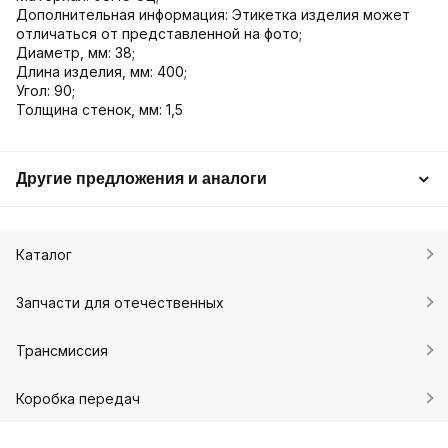
Дополнительная информация: Этикетка изделия может
отличаться от представленной на фото;
Диаметр, мм: 38;
Длина изделия, мм: 400;
Угол: 90;
Толщина стенок, мм: 1,5
Другие предложения и аналоги
Каталог
Запчасти для отечественных
Трансмиссия
Коробка передач