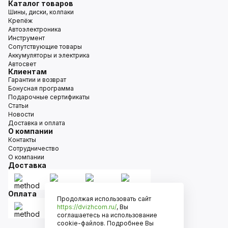
Каталог товаров
Шины, диски, колпаки
Крепёж
Автоэлектроника
Инструмент
Сопутствующие товары
Аккумуляторы и электрика
Автосвет
Клиентам
Гарантии и возврат
Бонусная программа
Подарочные сертификаты
Статьи
Новости
Доставка и оплата
О компании
Контакты
Сотрудничество
О компании
Доставка
Оплата
Продолжая использовать сайт
https://dvizhcom.ru/
, Вы
соглашаетесь на использование
cookie-файлов. Подробнее Вы