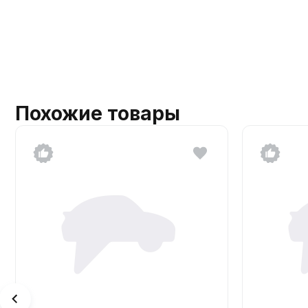
Похожие товары