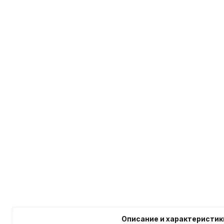
Описание и характеристик