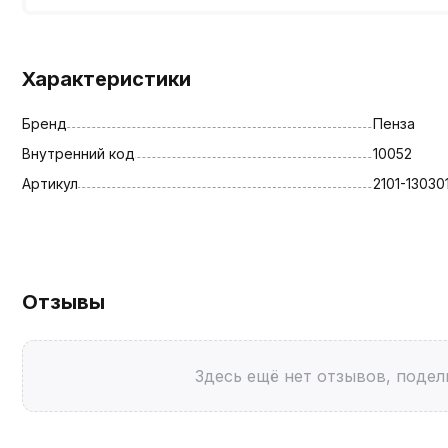
Характеристики
Бренд
Пенза
Внутренний код
10052
Артикул
2101-13030
Отзывы
Здесь ещё нет отзывов, подел