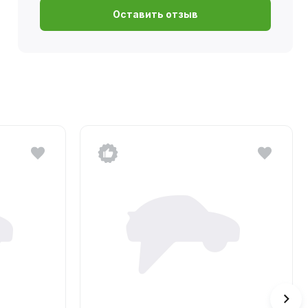
Оставить отзыв