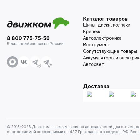
Каталог товаров
Шины, диски, колпаки
Крепёж
8 800 775-75-56
Автоэлектроника
Бесплатный звонок по России
Инструмент
Сопутствующие товары
Аккумуляторы и электрик
Автосвет
Доставка
© 2015–
2026
Движком — сеть магазинов автозапчастей для отечеств
определяемой положениями ст. 437 Гражданского кодекса РФ. Все 