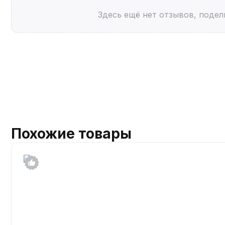
Здесь ещё нет отзывов, подел
Похожие товары