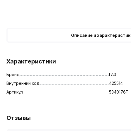
Описание и характеристик
Характеристики
Бренд
ГАЗ
Внутренний код
425514
Артикул
5340176F
Отзывы