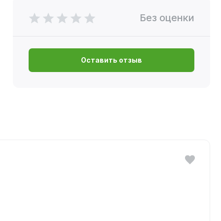
Без оценки
Оставить отзыв