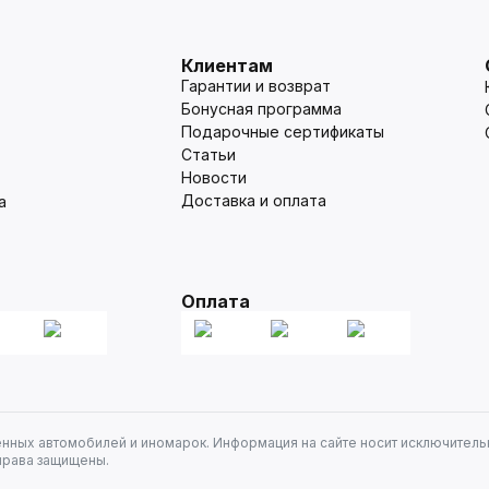
Клиентам
Гарантии и возврат
Бонусная программа
Подарочные сертификаты
Статьи
Новости
Доставка и оплата
а
Оплата
енных автомобилей и иномарок. Информация на сайте носит исключитель
права защищены.