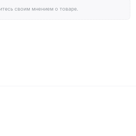
итесь своим мнением о товаре.