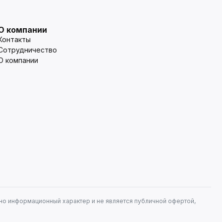
О компании
Контакты
Сотрудничество
О компании
но информационный характер и не является публичной офертой,