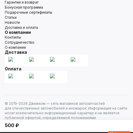
Гарантии и возврат
Бонусная программа
Подарочные сертификаты
Статьи
Новости
Доставка и оплата
О компании
Контакты
Сотрудничество
О компании
Доставка
Оплата
© 2015–
2026
Движком — сеть магазинов автозапчастей
для отечественных автомобилей и иномарок. Информация на сайте
носит исключительно информационный характер и не является
публичной офертой, определяемой положениями
ст. 437 Гражданского кодекса РФ. Все права защищены.
500 ₽