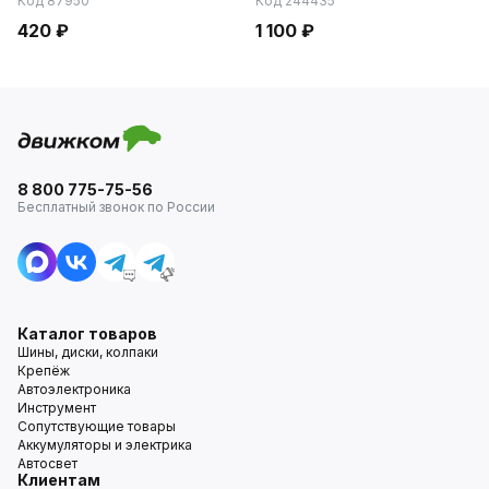
Код 87950
Код 244435
420 ₽
1 100 ₽
8 800 775-75-56
Бесплатный звонок по России
Каталог товаров
Шины, диски, колпаки
Крепёж
Автоэлектроника
Инструмент
Сопутствующие товары
Аккумуляторы и электрика
Автосвет
Клиентам