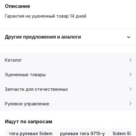
Описание
Гарантия на уцененный товар 14 дней
Другие предложения и аналоги
Каталог
Уцененные товары
Запчасти для отечественных
Рулевое управление
Ищут по запросам
тяга рулевая Sidem
рулевая тяга 9715-у
Sidem 971