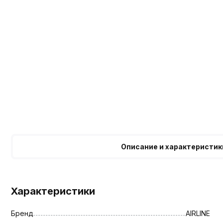
Описание и характеристик
Характеристики
Бренд
AIRLINE