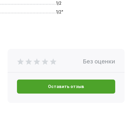
1/2
1/2"
Без оценки
Оставить отзыв