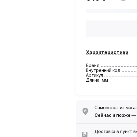
Характеристики
Бренд
Внутренний код
Артикул
Длина, мм
Самовывоз из мага
Сейчас
и позже —
Доставка в пункт 