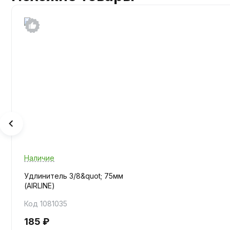
Наличие
Удлинитель 3/8&quot; 75мм
(AIRLINE)
Код 1081035
185 ₽