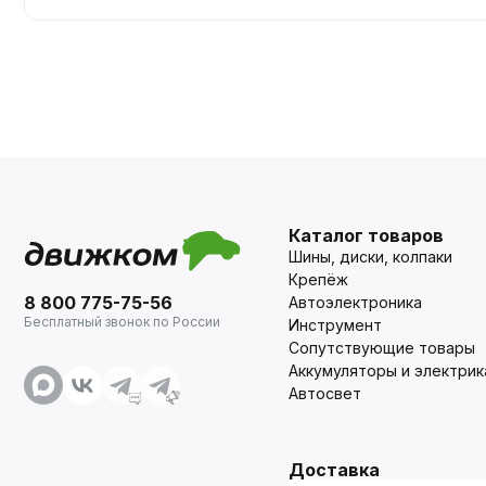
Каталог товаров
Шины, диски, колпаки
Крепёж
8 800 775-75-56
Автоэлектроника
Бесплатный звонок по России
Инструмент
Сопутствующие товары
Аккумуляторы и электрик
Автосвет
Доставка