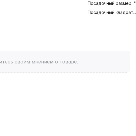
Посадочный размер, "
Посадочный квадрат
итесь своим мнением о товаре.