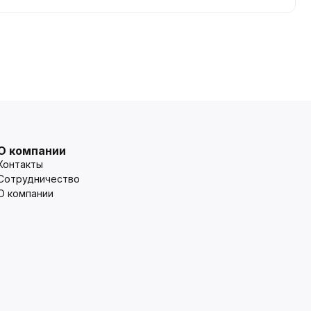
О компании
Контакты
Сотрудничество
О компании