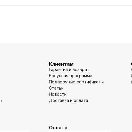
Клиентам
Гарантии и возврат
Бонусная программа
Подарочные сертификаты
Статьи
Новости
Доставка и оплата
а
Оплата