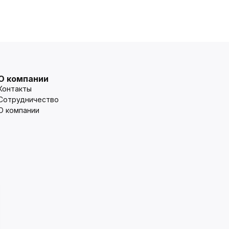
О компании
Контакты
Сотрудничество
О компании