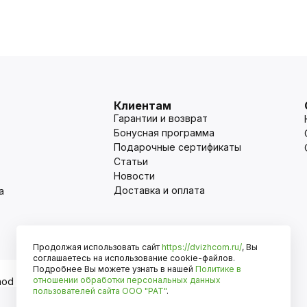
Клиентам
Гарантии и возврат
Бонусная программа
Подарочные сертификаты
Статьи
Новости
Доставка и оплата
а
Продолжая использовать сайт
https://dvizhcom.ru/
, Вы
Оплата
соглашаетесь на использование cookie-файлов.
Подробнее Вы можете узнать в нашей
Политике в
отношении обработки персональных данных
пользователей сайта
ООО "РАТ"
.