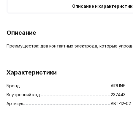
Описание и характеристик
Описание
Преимущества: два контактных электрода, которые упроща
Характеристики
Бренд
AIRLINE
Внутренний код
237443
Артикул
ABT-12-02