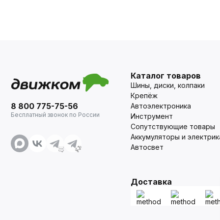
Каталог товаров
Шины, диски, колпаки
Крепёж
8 800 775-75-56
Автоэлектроника
Бесплатный звонок по России
Инструмент
Сопутствующие товары
Аккумуляторы и электрик
Автосвет
Доставка