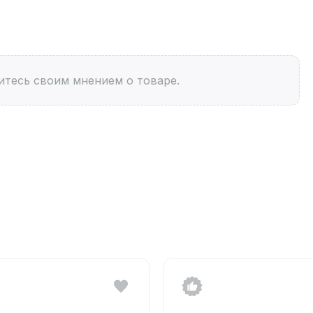
итесь своим мнением о товаре.