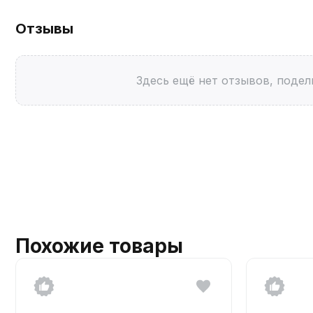
Отзывы
Здесь ещё нет отзывов, подел
Похожие товары