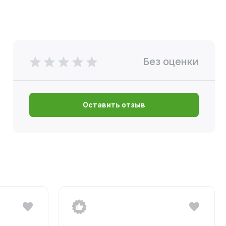
Без оценки
Оставить отзыв