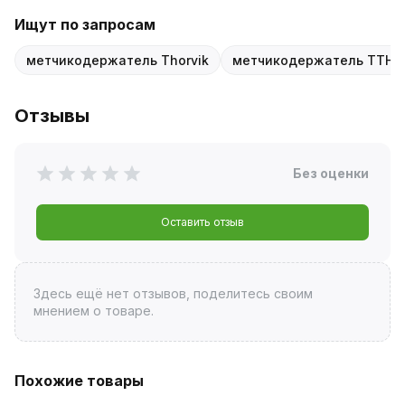
Ищут по запросам
метчикодержатель Thorvik
метчикодержатель TTH2
Отзывы
Без оценки
Оставить отзыв
Здесь ещё нет отзывов, поделитесь своим
мнением о товаре.
Похожие товары