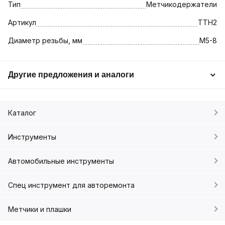
Тип
Метчикодержатели
Артикул
TTH2
Диаметр резьбы, мм
M5-8
Другие предложения и аналоги
Каталог
Инструменты
Автомобильные инструменты
Спец инструмент для авторемонта
Метчики и плашки