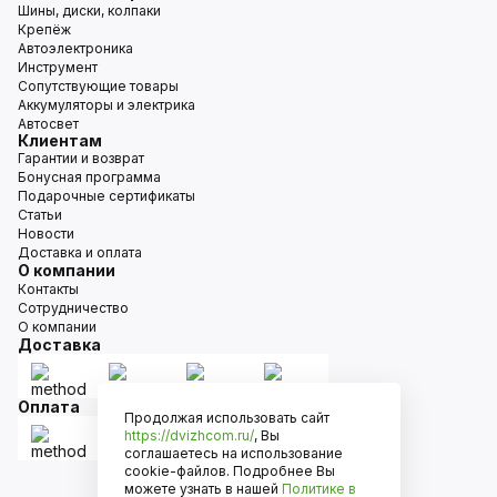
Шины, диски, колпаки
Крепёж
Автоэлектроника
Инструмент
Сопутствующие товары
Аккумуляторы и электрика
Автосвет
Клиентам
Гарантии и возврат
Бонусная программа
Подарочные сертификаты
Статьи
Новости
Доставка и оплата
О компании
Контакты
Сотрудничество
О компании
Доставка
Оплата
Продолжая использовать сайт
https://dvizhcom.ru/
, Вы
соглашаетесь на использование
cookie-файлов. Подробнее Вы
можете узнать в нашей
Политике в