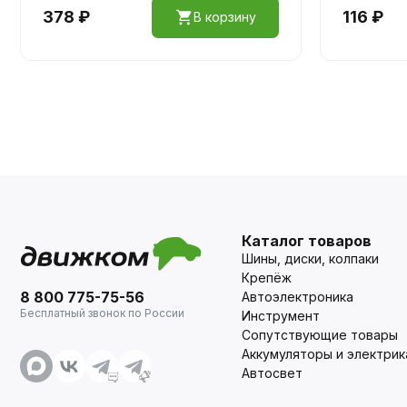
378 ₽
116 ₽
В корзину
Каталог товаров
Шины, диски, колпаки
Крепёж
8 800 775-75-56
Автоэлектроника
Бесплатный звонок по России
Инструмент
Сопутствующие товары
Аккумуляторы и электрик
Автосвет