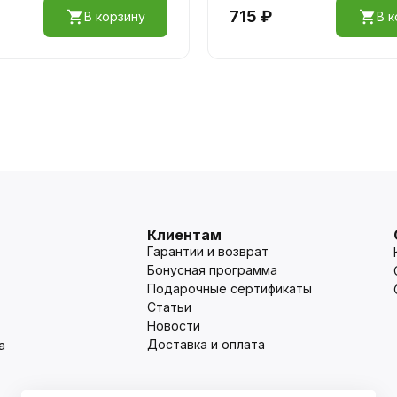
715 ₽
В корзину
В к
Клиентам
Гарантии и возврат
Бонусная программа
Подарочные сертификаты
Статьи
Новости
Доставка и оплата
а