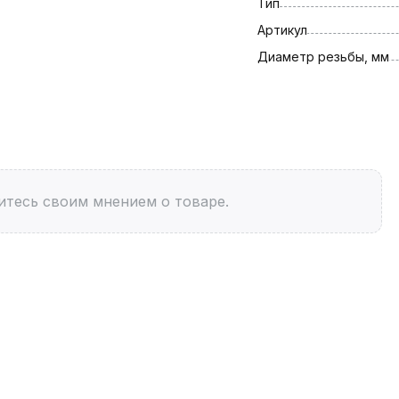
Тип
Артикул
Диаметр резьбы, мм
итесь своим мнением о товаре.