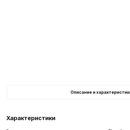
Описание и характеристик
Характеристики