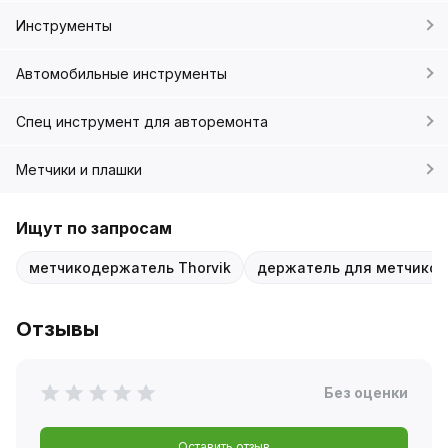
Инструменты
Автомобильные инструменты
Спец инструмент для авторемонта
Метчики и плашки
Ищут по запросам
метчикодержатель Thorvik
держатель для метчиков
Отзывы
Без оценки
Оставить отзыв