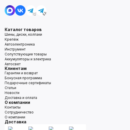
Каталог товаров
Шины, диски, колпаки
Крепёж
Автоэлектроника
Инструмент
Сопутствующие товары
Аккумуляторы и электрика
Автосвет
Клиентам
Гарантии и возврат
Бонусная программа
Подарочные сертификаты
Статьи
Новости
Доставка и оплата
О компании
Контакты
Сотрудничество
О компании
Доставка