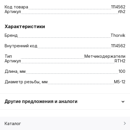
Код товара
1114562
Артикул
rth2
Характеристики
Бренд
Thorvik
Внутренний код
1114562
Тип
Метчикодержатели
Артикул
RTH2
Длина, мм
100
Диаметр резьбы, мм
M5-12
Другие предложения и аналоги
Каталог