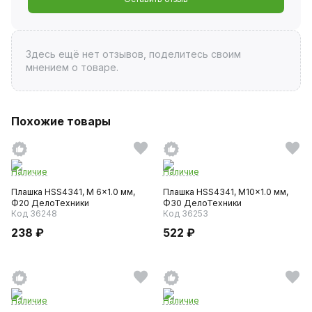
Здесь ещё нет отзывов, поделитесь своим
мнением о товаре.
Похожие товары
Наличие
Наличие
Плашка HSS4341, M 6x1.0 мм,
Плашка HSS4341, M10x1.0 мм,
Ф20 ДелоТехники
Ф30 ДелоТехники
Код 36248
Код 36253
238 ₽
522 ₽
Наличие
Наличие