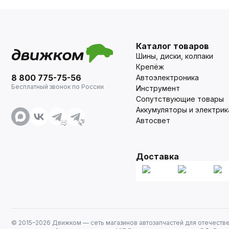
Каталог товаров
Шины, диски, колпаки
Крепёж
8 800 775-75-56
Автоэлектроника
Бесплатный звонок по России
Инструмент
Сопутствующие товары
Аккумуляторы и электрик
Автосвет
Доставка
© 2015–
2026
Движком — сеть магазинов автозапчастей для отечеств