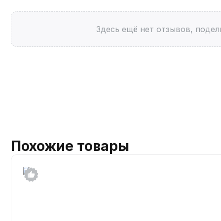
Здесь ещё нет отзывов, подел
Похожие товары