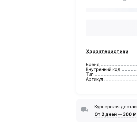
Характеристики
Бренд
Внутренний код
Тип
Артикул
Курьерская достав
От 2 дней
—
300 ₽