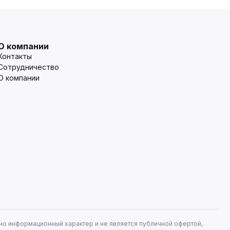
О компании
Контакты
Сотрудничество
О компании
но информационный характер и не является публичной офертой,