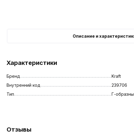
Описание и характеристик
Характеристики
Бренд
Kraft
Внутренний код
239706
Тип
Г-образны
Отзывы