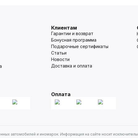
Клиентам
Гарантии и возврат
Бонусная программа
Подарочные сертификаты
Статьи
Новости
Доставка и оплата
а
Оплата
енных автомобилей и иномарок. Информация на сайте носит исключитель