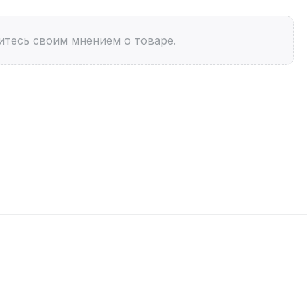
итесь своим мнением о товаре.