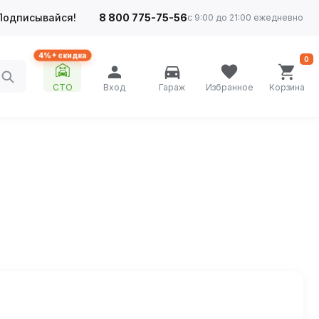
Подписывайся!
8 800 775-75-56
с 9:00 до 21:00 ежедневно
4%+ скидка
0
СТО
Вход
Гараж
Избранное
Корзина