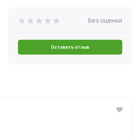
Без оценки
Оставить отзыв