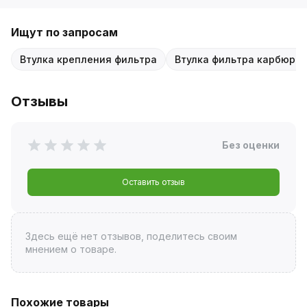
Ищут по запросам
Втулка крепления фильтра
Втулка фильтра карбюра
Отзывы
Без оценки
Оставить отзыв
Здесь ещё нет отзывов, поделитесь своим
мнением о товаре.
Похожие товары