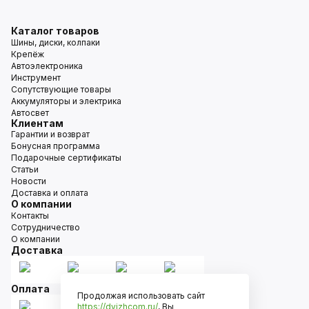
Каталог товаров
Шины, диски, колпаки
Крепёж
Автоэлектроника
Инструмент
Сопутствующие товары
Аккумуляторы и электрика
Автосвет
Клиентам
Гарантии и возврат
Бонусная программа
Подарочные сертификаты
Статьи
Новости
Доставка и оплата
О компании
Контакты
Сотрудничество
О компании
Доставка
Оплата
Продолжая использовать сайт
https://dvizhcom.ru/
, Вы