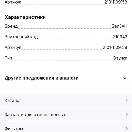
Артикул
21011109158
Характеристики
Бренд
БелЗАН
Внутренний код
310943
Артикул
2101-1109158
Тип
Втулки
Другие предложения и аналоги
Каталог
Запчасти для отечественных
Фильтры