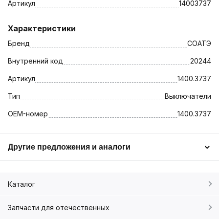
Артикул
14003737
Характеристики
Бренд
СОАТЭ
Внутренний код
20244
Артикул
1400.3737
Тип
Выключатели
OEM-номер
1400.3737
Другие предложения и аналоги
Каталог
Запчасти для отечественных