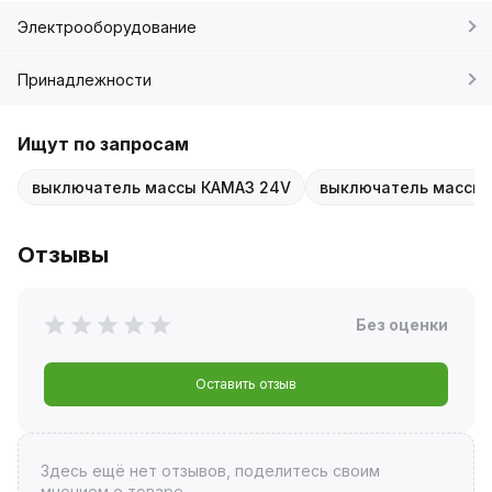
Электрооборудование
Принадлежности
Ищут по запросам
выключатель массы КАМАЗ 24V
выключатель массы 
Отзывы
Без оценки
Оставить отзыв
Здесь ещё нет отзывов, поделитесь своим
мнением о товаре.