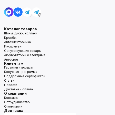
Каталог товаров
Шины, диски, колпаки
Крепёж
Автоэлектроника
Инструмент
Сопутствующие товары
Аккумуляторы и электрика
Автосвет
Клиентам
Гарантии и возврат
Бонусная программа
Подарочные сертификаты
Статьи
Новости
Доставка и оплата
О компании
Контакты
Сотрудничество
О компании
Доставка