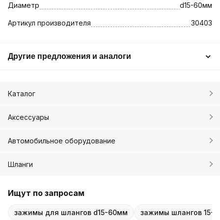
Диаметр
d15-60мм
Артикул производителя
30403
Другие предложения и аналоги
Каталог
Аксессуары
Автомобильное оборудование
Шланги
Ищут по запросам
зажимы для шлангов d15-60мм
зажимы шлангов 15-