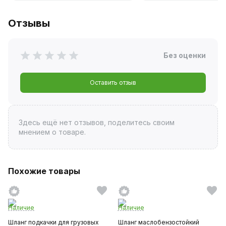
Отзывы
Без оценки
Оставить отзыв
Здесь ещё нет отзывов, поделитесь своим
мнением о товаре.
Похожие товары
Наличие
Наличие
Шланг подкачки для грузовых
Шланг маслобензостойкий