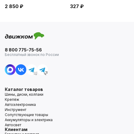
2 850 ₽
327 ₽
8 800 775-75-56
Бесплатный звонок по России
Каталог товаров
Шины, диски, колпаки
Крепёж
Автоэлектроника
Инструмент
Сопутствующие товары
Аккумуляторы и электрика
Автосвет
Клиентам