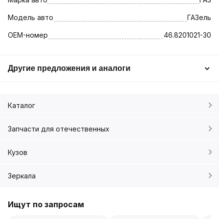
Модель авто
ГАЗель
OEM-номер
46.8201021-30
Другие предложения и аналоги
Каталог
Запчасти для отечественных
Кузов
Зеркала
Ищут по запросам