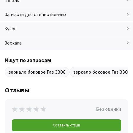
Каталог
Запчасти для отечественных
Кузов
Зеркала
Ищут по запросам
зеркало боковое Газ 3308
зеркало боковое Газ 3309
Отзывы
Без оценки
Оставить отзыв