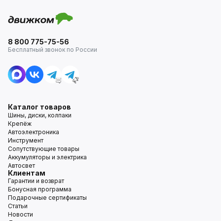
8 800 775-75-56
Бесплатный звонок по России
Каталог товаров
Шины, диски, колпаки
Крепёж
Автоэлектроника
Инструмент
Сопутствующие товары
Аккумуляторы и электрика
Автосвет
Клиентам
Гарантии и возврат
Бонусная программа
Подарочные сертификаты
Статьи
Новости