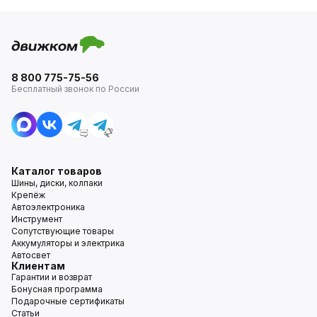
8 800 775-75-56
Бесплатный звонок по России
Каталог товаров
Шины, диски, колпаки
Крепёж
Автоэлектроника
Инструмент
Сопутствующие товары
Аккумуляторы и электрика
Автосвет
Клиентам
Гарантии и возврат
Бонусная программа
Подарочные сертификаты
Статьи