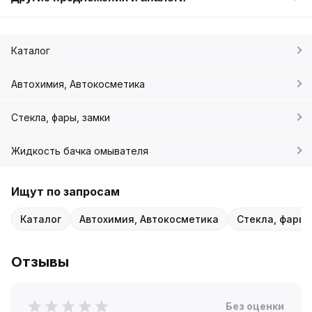
Каталог
Автохимия, Автокосметика
Стекла, фары, замки
Жидкость бачка омывателя
Ищут по запросам
Каталог
Автохимия, Автокосметика
Стекла, фары,
Отзывы
Без оценки