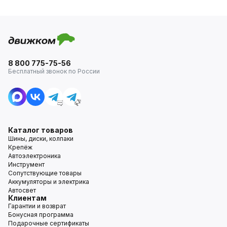
8 800 775-75-56
Бесплатный звонок по России
Каталог товаров
Шины, диски, колпаки
Крепёж
Автоэлектроника
Инструмент
Сопутствующие товары
Аккумуляторы и электрика
Автосвет
Клиентам
Гарантии и возврат
Бонусная программа
Подарочные сертификаты