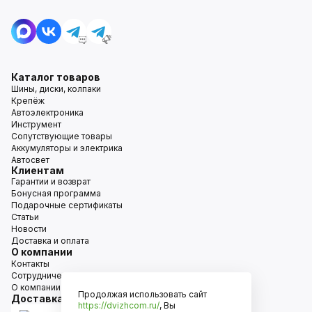
Каталог товаров
Шины, диски, колпаки
Крепёж
Автоэлектроника
Инструмент
Сопутствующие товары
Аккумуляторы и электрика
Автосвет
Клиентам
Гарантии и возврат
Бонусная программа
Подарочные сертификаты
Статьи
Новости
Доставка и оплата
О компании
Контакты
Сотрудничество
О компании
Продолжая использовать сайт
Доставка
https://dvizhcom.ru/
, Вы