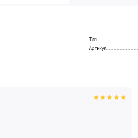
Тип
Артикул