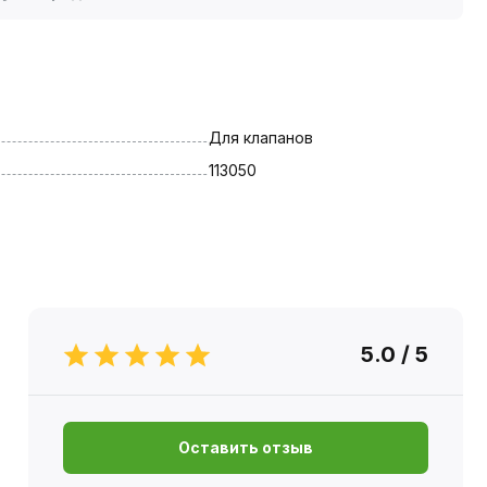
Для клапанов
113050
5.0 / 5
Оставить отзыв