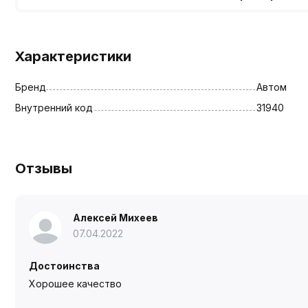
Характеристики
Бренд
Автом
Внутренний код
31940
Отзывы
Алексей Михеев
07.04.2022
Достоинства
Хорошее качество