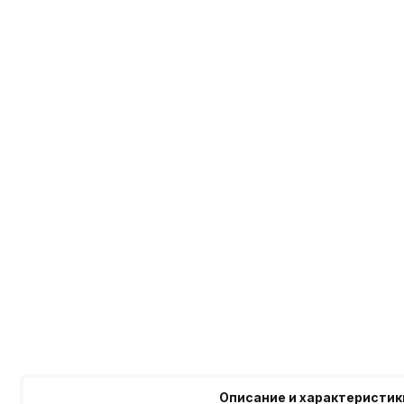
Описание и характеристик