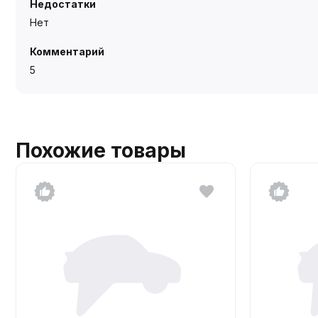
Недостатки
Нет
Комментарий
5
Похожие товары