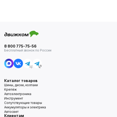
8 800 775-75-56
Бесплатный звонок по России
Каталог товаров
Шины, диски, колпаки
Крепёж
Автоэлектроника
Инструмент
Сопутствующие товары
Аккумуляторы и электрика
Автосвет
Клиентам