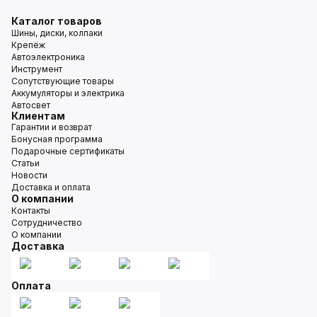
Каталог товаров
Шины, диски, колпаки
Крепёж
Автоэлектроника
Инструмент
Сопутствующие товары
Аккумуляторы и электрика
Автосвет
Клиентам
Гарантии и возврат
Бонусная программа
Подарочные сертификаты
Статьи
Новости
Доставка и оплата
О компании
Контакты
Сотрудничество
О компании
Доставка
Оплата