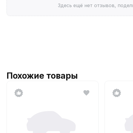
Здесь ещё нет отзывов, подел
Похожие товары