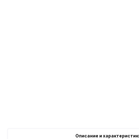
Описание и характеристик