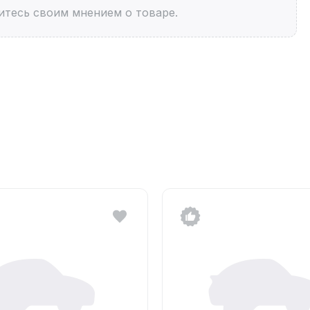
итесь своим мнением о товаре.