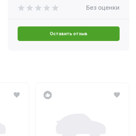
Без оценки
Оставить отзыв