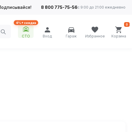
Подписывайся!
8 800 775-75-56
с 9:00 до 21:00 ежедневно
4%+ скидка
0
СТО
Вход
Гараж
Избранное
Корзина