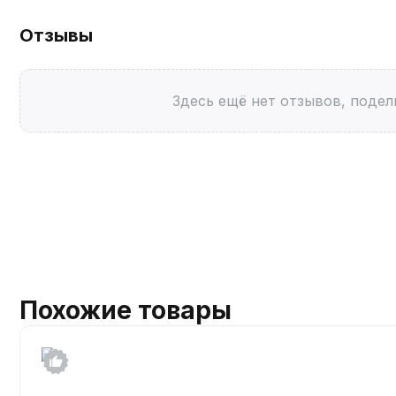
Отзывы
Здесь ещё нет отзывов, подел
Похожие товары