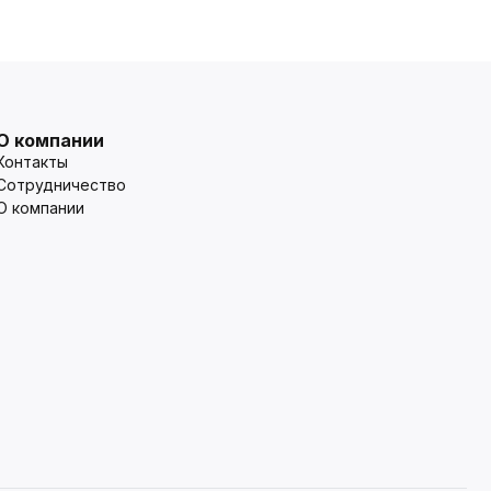
О компании
Контакты
Сотрудничество
О компании