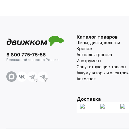
Каталог товаров
Шины, диски, колпаки
Крепёж
8 800 775-75-56
Автоэлектроника
Бесплатный звонок по России
Инструмент
Сопутствующие товары
Аккумуляторы и электрик
Автосвет
Доставка