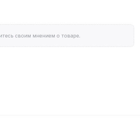
итесь своим мнением о товаре.