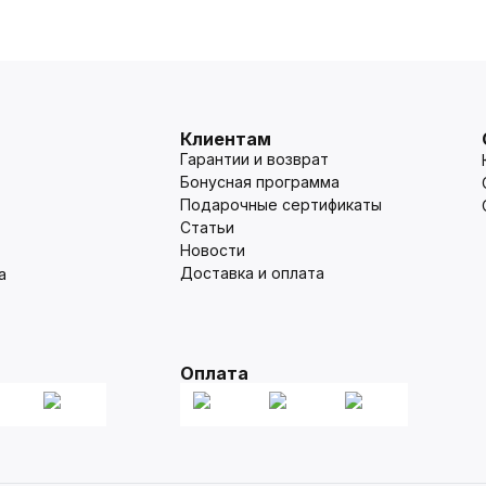
Клиентам
Гарантии и возврат
Бонусная программа
Подарочные сертификаты
Статьи
Новости
Доставка и оплата
а
Оплата