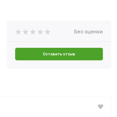
Без оценки
Оставить отзыв