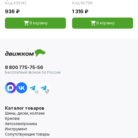
Код 435142
Код 90786
936 ₽
1 316 ₽
В корзину
В корзину
8 800 775-75-56
Бесплатный звонок по России
Каталог товаров
Шины, диски, колпаки
Крепёж
Автоэлектроника
Инструмент
Сопутствующие товары