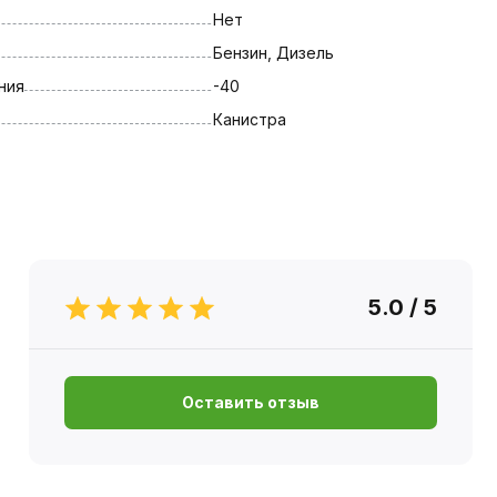
Нет
Бензин, Дизель
ния
-40
Канистра
5.0 / 5
Оставить отзыв