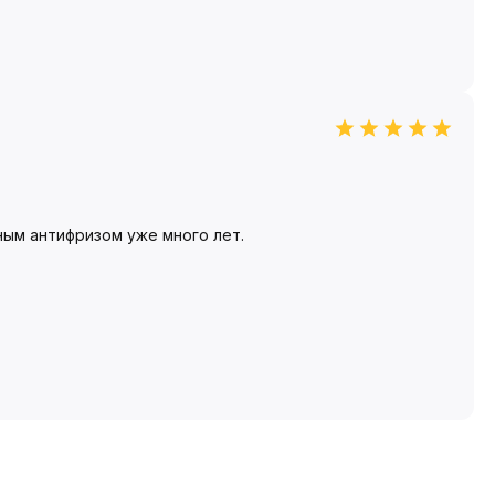
ным антифризом уже много лет.