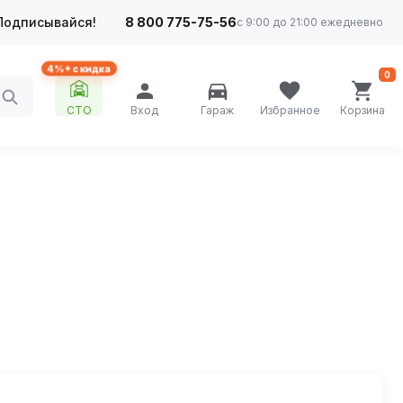
Подписывайся!
8 800 775-75-56
с 9:00 до 21:00 ежедневно
4%+ скидка
0
СТО
Вход
Гараж
Избранное
Корзина