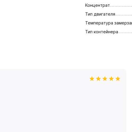
Концентрат
Тип двигателя
Температура замерза
Тип контейнера