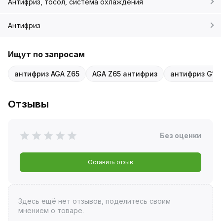
Антифриз, тосол, система охлаждения
Антифриз
Ищут по запросам
антифриз AGA Z65
AGA Z65 антифриз
антифриз G1
Отзывы
Без оценки
Оставить отзыв
Здесь ещё нет отзывов, поделитесь своим
мнением о товаре.