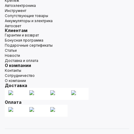
Крепёж
Автоэлектроника
Инструмент
Сопутствующие товары
Аккумуляторы и электрика
Автосвет
Клиентам
Гарантии и возврат
Бонусная программа
Подарочные сертификаты
Статьи
Новости
Доставка и оплата
О компании
Контакты
Сотрудничество
О компании
Доставка
Оплата