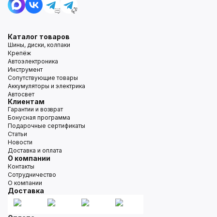
Каталог товаров
Шины, диски, колпаки
Крепёж
Автоэлектроника
Инструмент
Сопутствующие товары
Аккумуляторы и электрика
Автосвет
Клиентам
Гарантии и возврат
Бонусная программа
Подарочные сертификаты
Статьи
Новости
Доставка и оплата
О компании
Контакты
Сотрудничество
О компании
Доставка