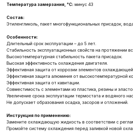
Температура замерзания, °С:
минус 43
Состав:
Этиленгликоль, пакет многофункциональных присадок, вод
Особенности:
Длительный срок эксплуатации – до 5 лет.
Стабильность эксплуатационных свойств на протяжении вс
Высокотемпературная стабильность пакета присадок.
Высокая эффективность охлаждения двигателя.
Эффективная защита от коррозии элементов охлаждающей
Эффективная защита алюминия от высокотемпературной ко
Эффективная защита от кавитации.
Совместимость с элементами из пластика, резины и эласт
Увеличение срока эксплуатации термостата и водяного нас
Не допускает образования осадка, засоров и отложений.
Инструкция по применению:
Замените охлаждающую жидкость в соответствии с реглам
Промойте систему охлаждения перед заливкой новой охл