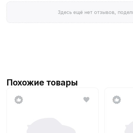
Здесь ещё нет отзывов, подел
Похожие товары