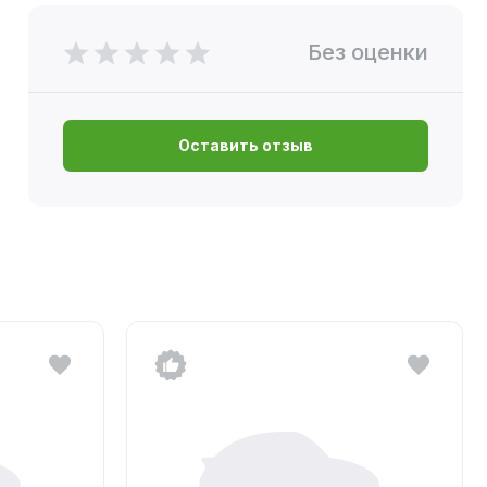
Без оценки
Оставить отзыв