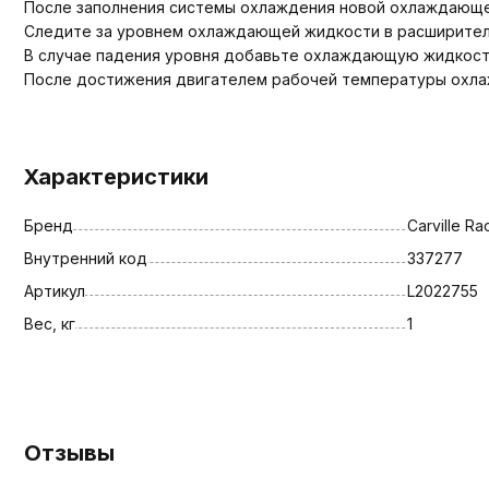
После заполнения системы охлаждения новой охлаждающе
Следите за уровнем охлаждающей жидкости в расширител
В случае падения уровня добавьте охлаждающую жидкост
После достижения двигателем рабочей температуры охл
Характеристики
Бренд
Carville Ra
Внутренний код
337277
Артикул
L2022755
Вес, кг
1
Отзывы