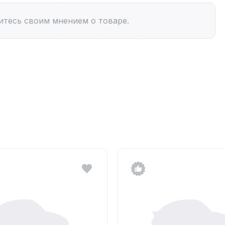
итесь своим мнением о товаре.